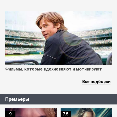
Фильмы, которые вдохновляют и мотивируют
Все подборки
Премьеры
9
7.5