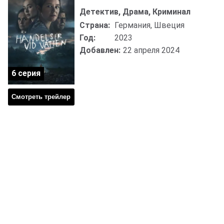
Детектив, Драма, Криминал
Страна:
Германия, Швеция
Год:
2023
Добавлен:
22 апреля 2024
6 серия
Смотреть трейлер