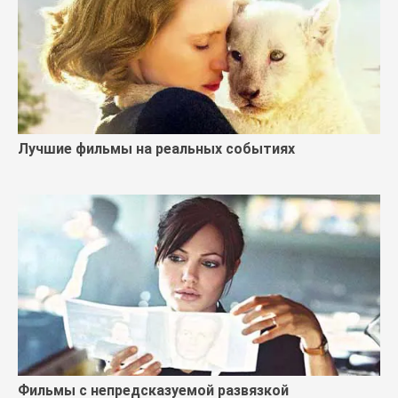
Лучшие фильмы на реальных событиях
Фильмы с непредсказуемой развязкой