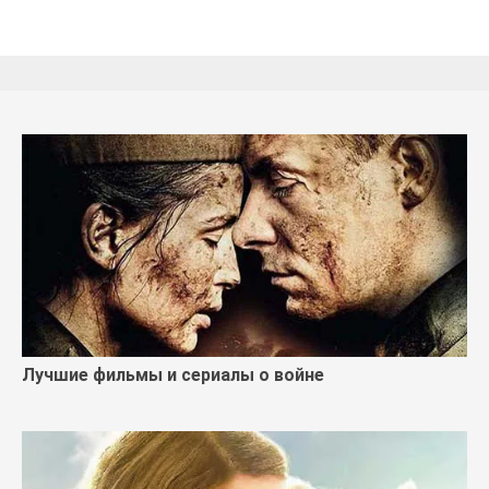
Лучшие фильмы и сериалы о войне