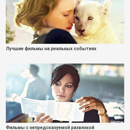
Лучшие фильмы на реальных событиях
Фильмы с непредсказуемой развязкой