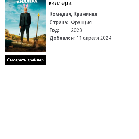
киллера
Комедия, Криминал
Страна:
Франция
Год:
2023
Добавлен:
11 апреля 2024
Смотреть трейлер