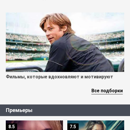
Фильмы, которые вдохновляют и мотивируют
Все подборки
Премьеры
8.5
7.5