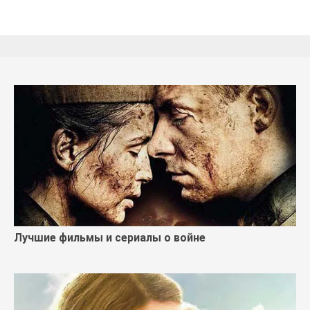
Лучшие фильмы и сериалы о войне