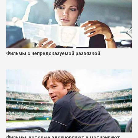
Фильмы с непредсказуемой развязкой
Фильмы, которые вдохновляют и мотивируют