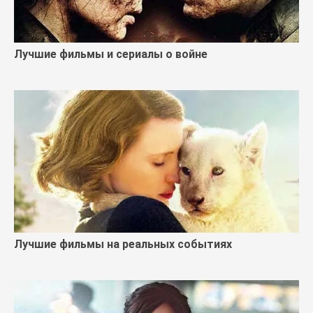
Лучшие фильмы и сериалы о войне
Лучшие фильмы на реальных событиях