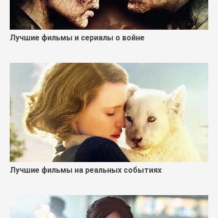
Лучшие фильмы и сериалы о войне
Лучшие фильмы на реальных событиях