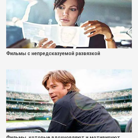
Фильмы с непредсказуемой развязкой
Фильмы, которые вдохновляют и мотивируют