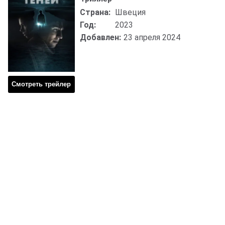
Страна:
Швеция
Год:
2023
Добавлен:
23 апреля 2024
Смотреть трейлер