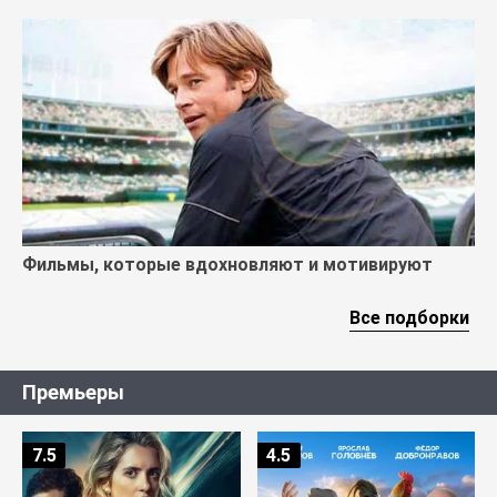
Фильмы, которые вдохновляют и мотивируют
Все подборки
Премьеры
7.5
4.5