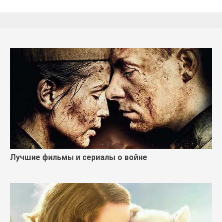
Лучшие фильмы и сериалы о войне