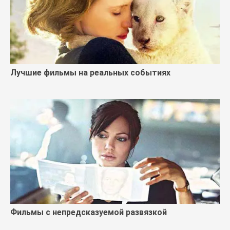
Лучшие фильмы на реальных событиях
Фильмы с непредсказуемой развязкой