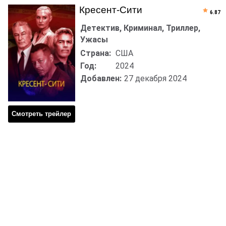
Кресент-Сити
6.87
Детектив, Криминал, Триллер,
Ужасы
Страна:
США
Год:
2024
Добавлен:
27 декабря 2024
Смотреть трейлер