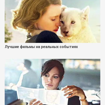
Лучшие фильмы на реальных событиях