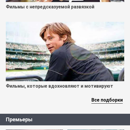
Фильмы с непредсказуемой развязкой
Фильмы, которые вдохновляют и мотивируют
Все подборки
Премьеры