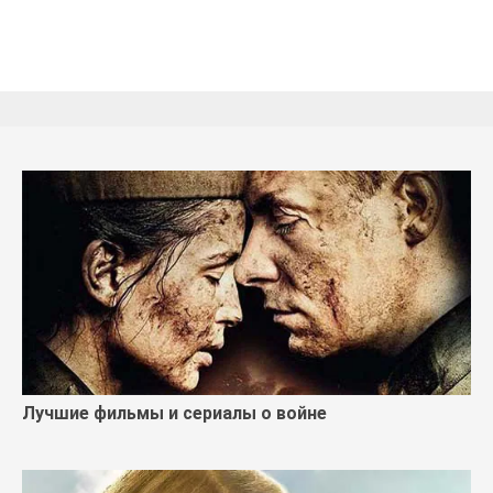
Лучшие фильмы и сериалы о войне