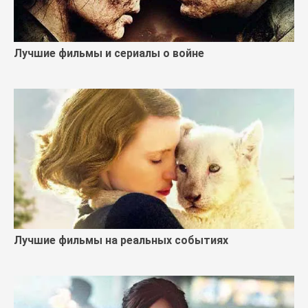
Лучшие фильмы и сериалы о войне
Лучшие фильмы на реальных событиях