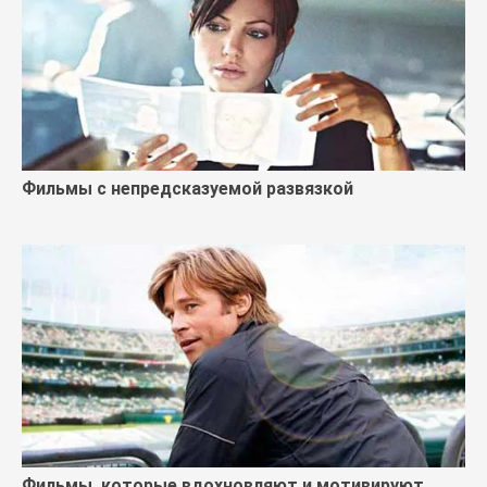
Фильмы с непредсказуемой развязкой
Фильмы, которые вдохновляют и мотивируют