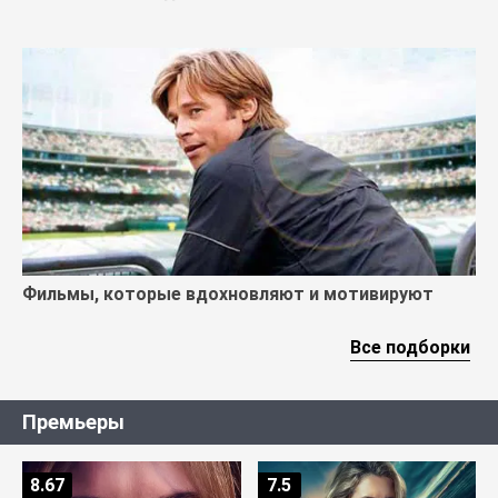
Фильмы, которые вдохновляют и мотивируют
Все подборки
Премьеры
8.67
7.5