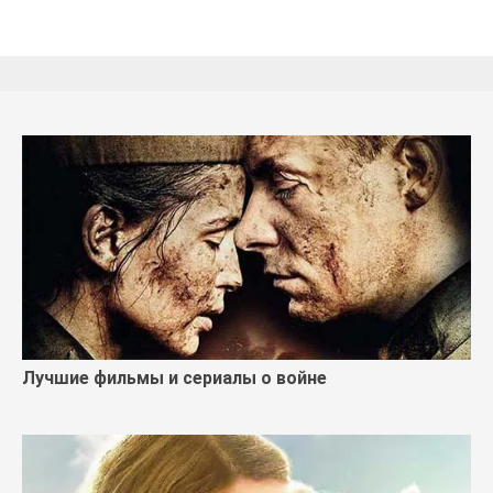
Лучшие фильмы и сериалы о войне