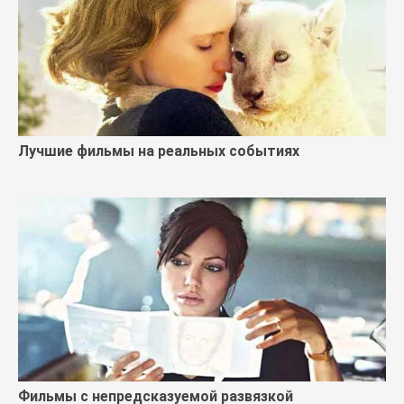
Лучшие фильмы на реальных событиях
Фильмы с непредсказуемой развязкой