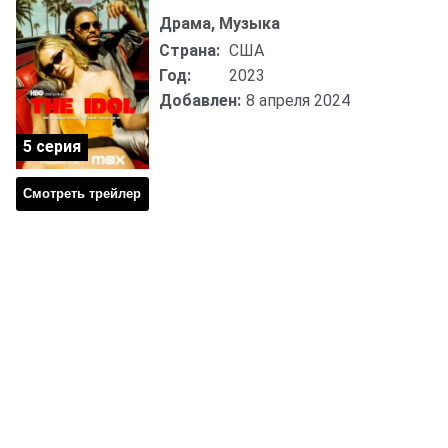
Драма, Музыка
Страна:
США
Год:
2023
Добавлен:
8 апреля 2024
5 серия
Смотреть трейлер