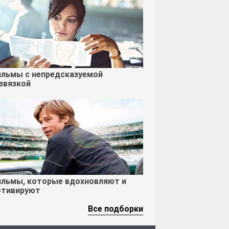
льмы с непредсказуемой
звязкой
льмы, которые вдохновляют и
тивируют
Все подборки