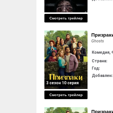
Смотреть трейлер
Призраки
Ghosts
Комедия, 
Страна:
Год:
Добавлен:
3 сезон 10 серия
Смотреть трейлер
Призраки