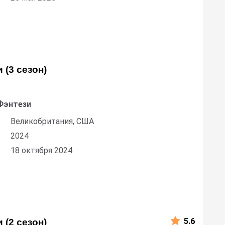
 (3 сезон)
Фэнтези
Великобритания, США
2024
18 октября 2024
5.6
 (2 сезон)