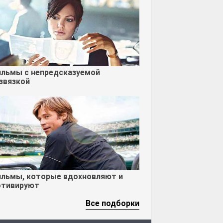
льмы с непредсказуемой
звязкой
льмы, которые вдохновляют и
тивируют
Все подборки