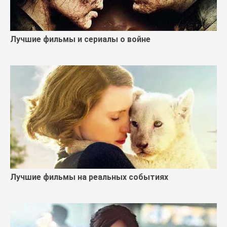
Лучшие фильмы и сериалы о войне
Лучшие фильмы на реальных событиях