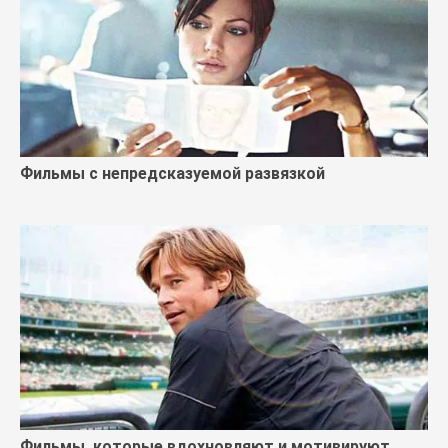
Фильмы с непредсказуемой развязкой
Фильмы, которые вдохновляют и мотивируют