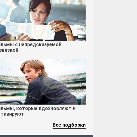
льмы с непредсказуемой
звязкой
льмы, которые вдохновляют и
тивируют
Все подборки