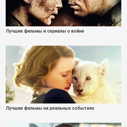
Лучшие фильмы и сериалы о войне
Лучшие фильмы на реальных событиях