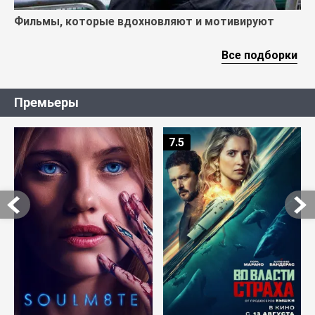
Фильмы, которые вдохновляют и мотивируют
Все подборки
Премьеры
7.5