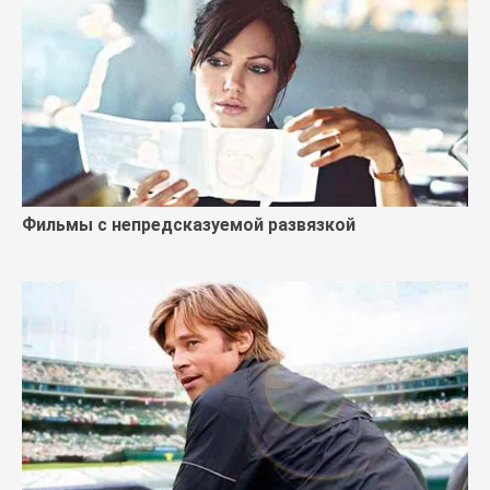
Фильмы с непредсказуемой развязкой