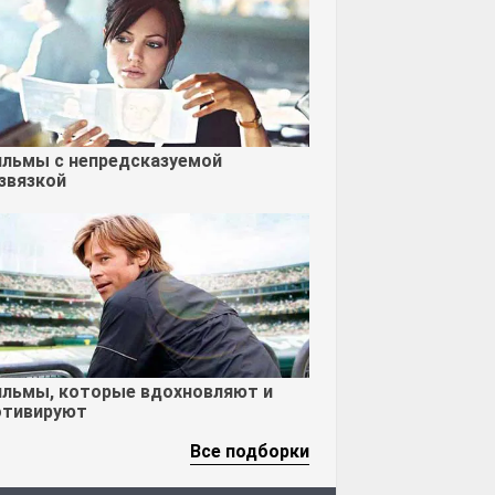
льмы с непредсказуемой
звязкой
льмы, которые вдохновляют и
тивируют
Все подборки