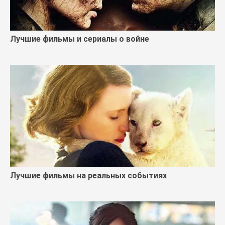
Лучшие фильмы и сериалы о войне
Лучшие фильмы на реальных событиях