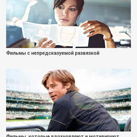
Фильмы с непредсказуемой развязкой
Фильмы, которые вдохновляют и мотивируют