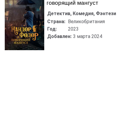
говорящий мангуст
Детектив, Комедия, Фэнтези
Страна:
Великобритания
Год:
2023
Добавлен:
3 марта 2024