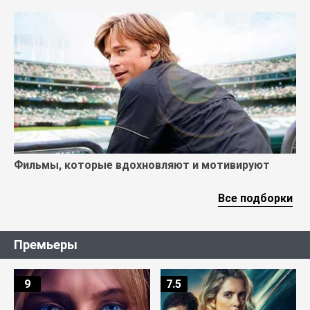
Фильмы, которые вдохновляют и мотивируют
Все подборки
Премьеры
9
7.5