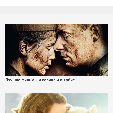
Лучшие фильмы и сериалы о войне