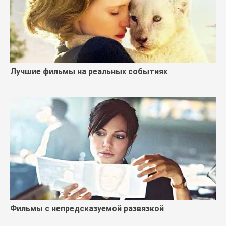
Лучшие фильмы на реальных событиях
Фильмы с непредсказуемой развязкой