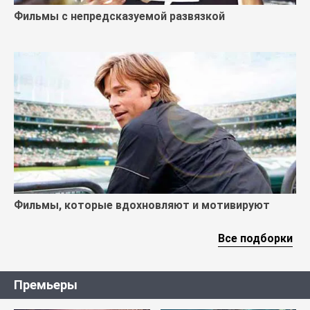
Фильмы с непредсказуемой развязкой
Фильмы, которые вдохновляют и мотивируют
Все подборки
Премьеры