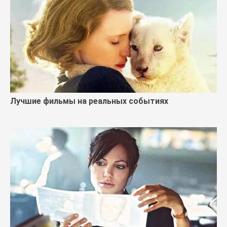
Лучшие фильмы на реальных событиях