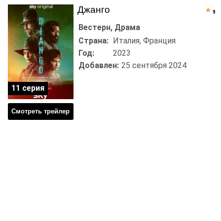
Джанго
9
Вестерн, Драма
Страна:
Италия, Франция
Год:
2023
Добавлен:
25 сентября 2024
11 серия
Смотреть трейлер