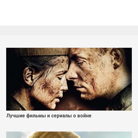
Лучшие фильмы и сериалы о войне