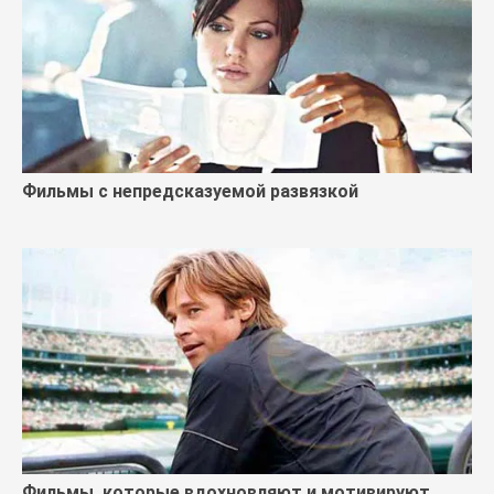
Фильмы с непредсказуемой развязкой
Фильмы, которые вдохновляют и мотивируют