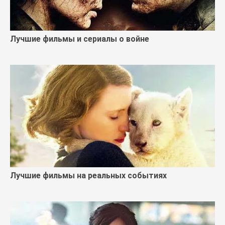
Лучшие фильмы и сериалы о войне
Лучшие фильмы на реальных событиях