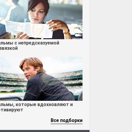
льмы с непредсказуемой
звязкой
льмы, которые вдохновляют и
тивируют
Все подборки