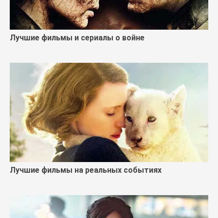
Лучшие фильмы и сериалы о войне
Лучшие фильмы на реальных событиях