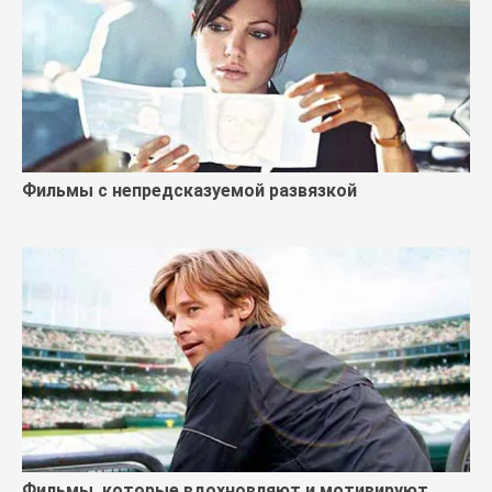
Фильмы с непредсказуемой развязкой
Фильмы, которые вдохновляют и мотивируют