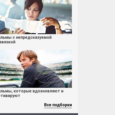
льмы с непредсказуемой
звязкой
льмы, которые вдохновляют и
тивируют
Все подборки