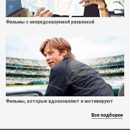
Фильмы с непредсказуемой развязкой
Фильмы, которые вдохновляют и мотивируют
Все подборки