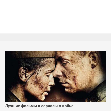
Лучшие фильмы и сериалы о войне