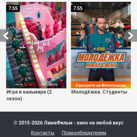
7.55
7.55
Игра в кальмара (2
Молодёжка. Студенты
сезон)
© 2015-2026 ЛамаФильм - кино на любой вкус
Контакты
Правообладателям