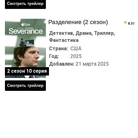
Смотреть трейлер
Разделение (2 сезон)
8.31
Детектив, Драма, Триллер,
Фантастика
Страна:
США
Год:
2025
Добавлен:
21 марта 2025
2 сезон 10 серия
Смотреть трейлер