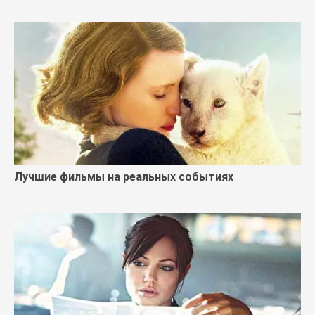
Лучшие фильмы на реальных событиях