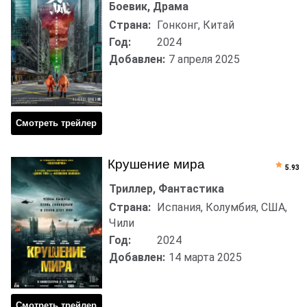
Боевик, Драма
Страна:
Гонконг, Китай
Год:
2024
Добавлен:
7 апреля 2025
Смотреть трейлер
Крушение мира
5.93
Триллер, Фантастика
Страна:
Испания, Колумбия, США,
Чили
Год:
2024
Добавлен:
14 марта 2025
Смотреть трейлер