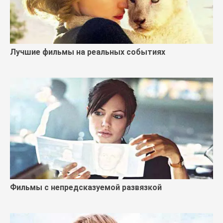
Лучшие фильмы на реальных событиях
Фильмы с непредсказуемой развязкой