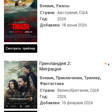
Боевик, Ужасы
Страна:
Австралия, США
Год:
2026
Добавлен:
18 июня 2026
Смотреть трейлер
Гренландия 2:
4
Миграция
Боевик, Приключения, Триллер,
Фантастика
Страна:
Великобритания, США
Год:
2026
Добавлен:
16 февраля 2026