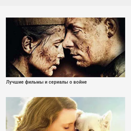
Лучшие фильмы и сериалы о войне