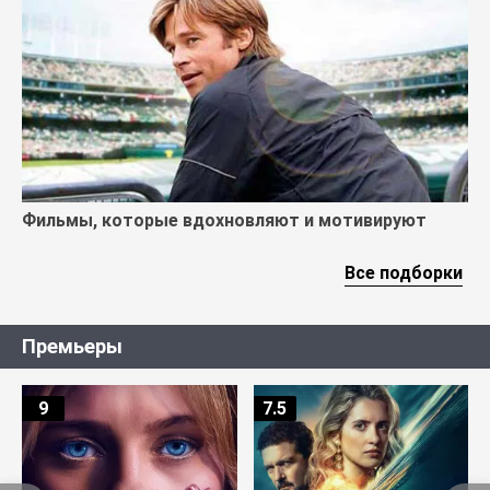
Фильмы, которые вдохновляют и мотивируют
Все подборки
Премьеры
9
7.5