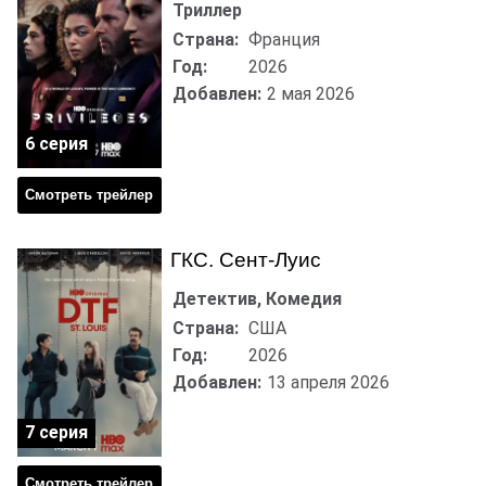
Триллер
Страна:
Франция
Год:
2026
Добавлен:
2 мая 2026
6 серия
Смотреть трейлер
ГКС. Сент-Луис
Детектив, Комедия
Страна:
США
Год:
2026
Добавлен:
13 апреля 2026
7 серия
Смотреть трейлер