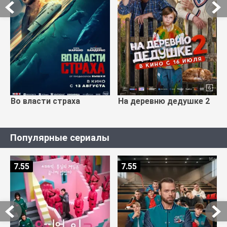
Во власти страха
На деревню дедушке 2
Популярные сериалы
7.55
7.55