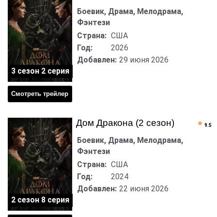
Боевик, Драма, Мелодрама,
Фэнтези
Страна:
США
Год:
2026
Добавлен:
29 июня 2026
3 сезон 2 серия
Смотреть трейлер
Дом Дракона (2 сезон)
9.5
Боевик, Драма, Мелодрама,
Фэнтези
Страна:
США
Год:
2024
Добавлен:
22 июня 2026
2 сезон 8 серия