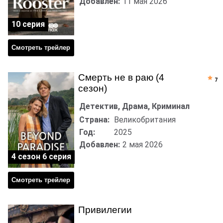
Добавлен:
11 мая 2026
10 серия
Смотреть трейлер
Смерть не в раю (4
7
сезон)
Детектив, Драма, Криминал
Страна:
Великобритания
Год:
2025
Добавлен:
2 мая 2026
4 сезон 6 серия
Смотреть трейлер
Привилегии