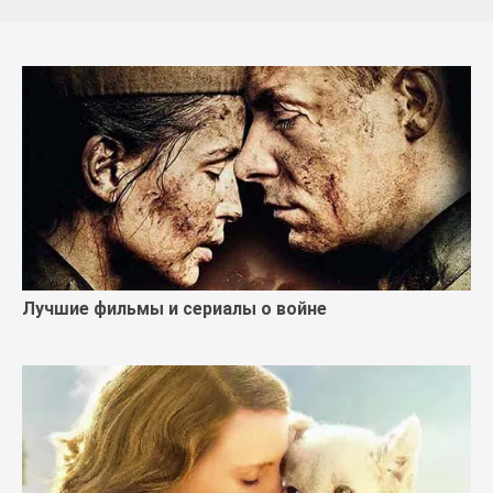
Лучшие фильмы и сериалы о войне