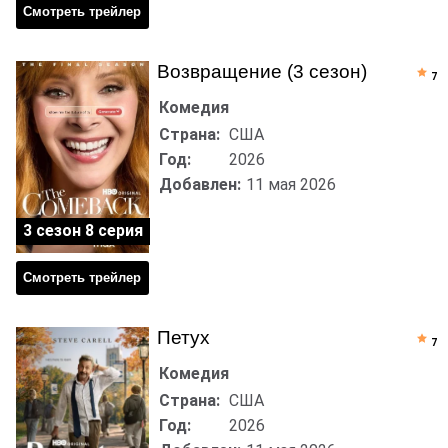
Смотреть трейлер
Возвращение (3 сезон)
7
Комедия
Страна:
США
Год:
2026
Добавлен:
11 мая 2026
3 сезон 8 серия
Смотреть трейлер
Петух
7
Комедия
Страна:
США
Год:
2026