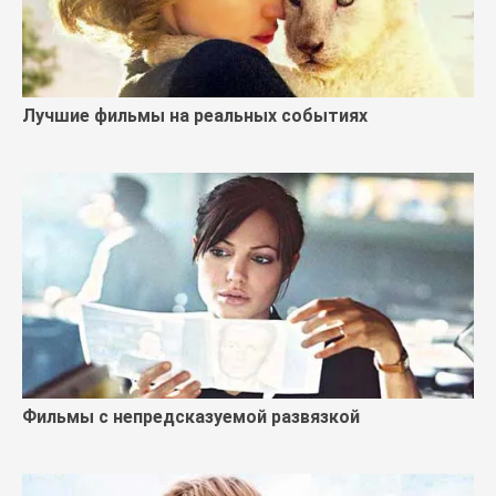
Лучшие фильмы на реальных событиях
Фильмы с непредсказуемой развязкой