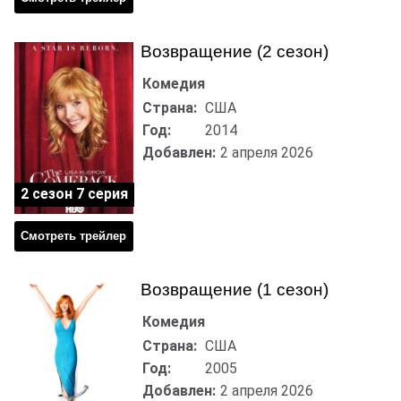
Возвращение (2 сезон)
Комедия
Страна:
США
Год:
2014
Добавлен:
2 апреля 2026
2 сезон 7 серия
Смотреть трейлер
Возвращение (1 сезон)
Комедия
Страна:
США
Год:
2005
Добавлен:
2 апреля 2026