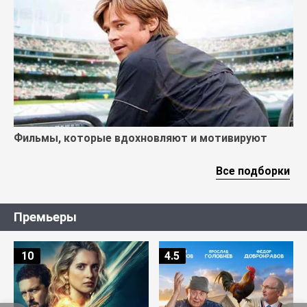
Фильмы, которые вдохновляют и мотивируют
Все подборки
Премьеры
10
4.5