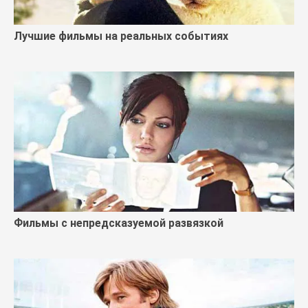
Лучшие фильмы на реальных событиях
Фильмы с непредсказуемой развязкой