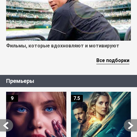
Фильмы, которые вдохновляют и мотивируют
Все подборки
Премьеры
9
7.5