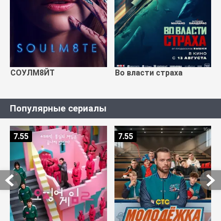
СОУЛМ8ЙТ
Во власти страха
Популярные сериалы
7.55
7.55