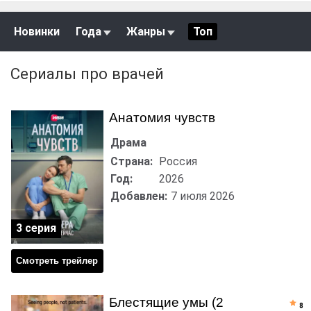
Новинки
Года
Жанры
Топ
Сериалы про врачей
Анатомия чувств
Драма
Страна:
Россия
Год:
2026
Добавлен:
7 июля 2026
3 серия
Смотреть трейлер
Блестящие умы (2
8