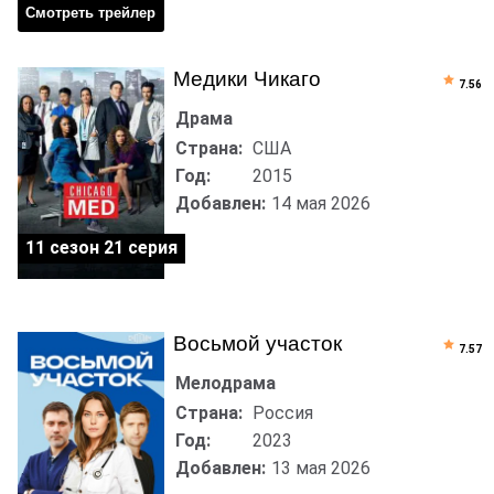
Смотреть трейлер
Медики Чикаго
7.56
Драма
Страна:
США
Год:
2015
Добавлен:
14 мая 2026
11 сезон 21 серия
Восьмой участок
7.57
Мелодрама
Страна:
Россия
Год:
2023
Добавлен:
13 мая 2026