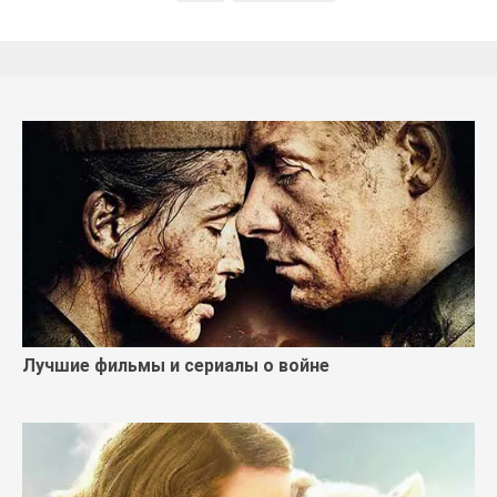
Лучшие фильмы и сериалы о войне