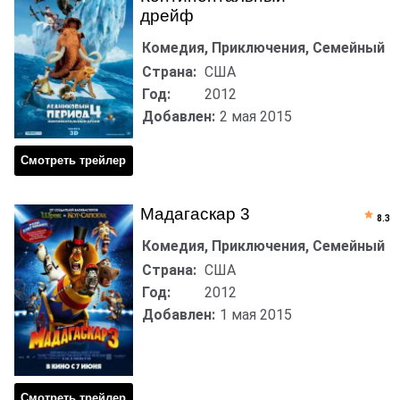
дрейф
Комедия, Приключения, Семейный
Страна:
США
Год:
2012
Добавлен:
2 мая 2015
Смотреть трейлер
Мадагаскар 3
8.3
Комедия, Приключения, Семейный
Страна:
США
Год:
2012
Добавлен:
1 мая 2015
Смотреть трейлер