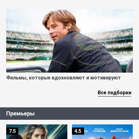
Фильмы, которые вдохновляют и мотивируют
Все подборки
Премьеры
7.5
4.5