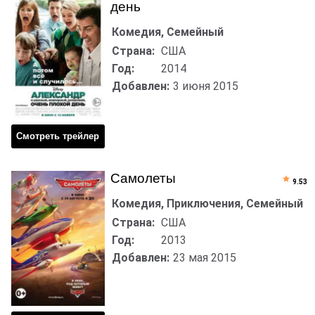
день
Комедия, Семейный
Страна:
США
Год:
2014
Добавлен:
3 июня 2015
Смотреть трейлер
Самолеты
9.53
Комедия, Приключения, Семейный
Страна:
США
Год:
2013
Добавлен:
23 мая 2015