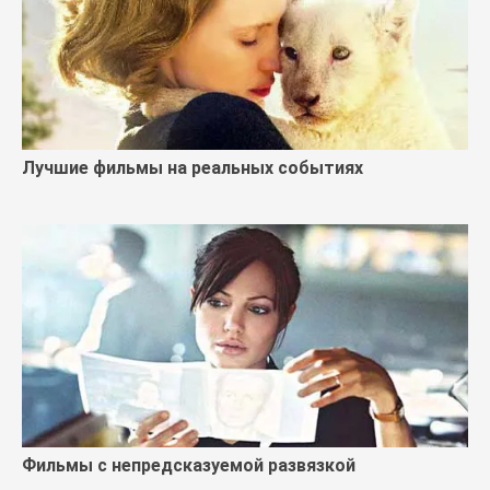
Лучшие фильмы на реальных событиях
Фильмы с непредсказуемой развязкой