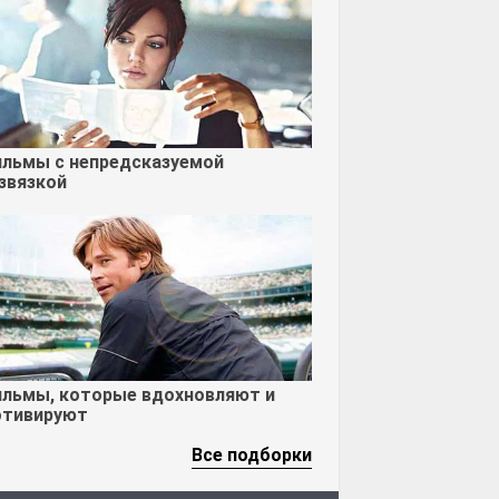
льмы с непредсказуемой
звязкой
льмы, которые вдохновляют и
тивируют
Все подборки