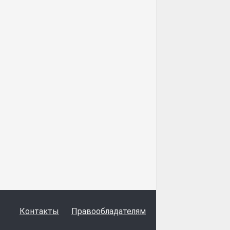
Контакты
Правообладателям