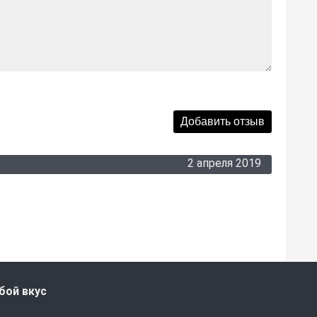
2 апреля 2019
бой вкус