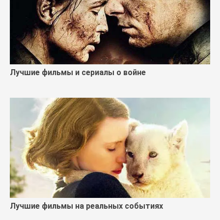
Лучшие фильмы и сериалы о войне
Лучшие фильмы на реальных событиях