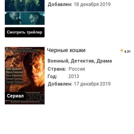
Добавлен:
18 декабря 2019
Смотреть трейлер
Черные кошки
6.31
Военный, Детектив, Драма
Страна:
Россия
Год:
2013
Добавлен:
17 декабря 2019
Сериал