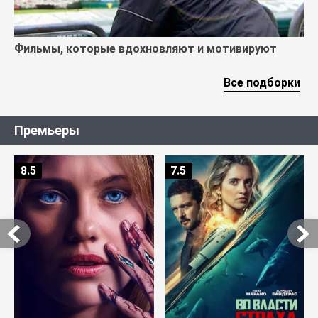
Фильмы, которые вдохновляют и мотивируют
Все подборки
Премьеры
8.5
7.5