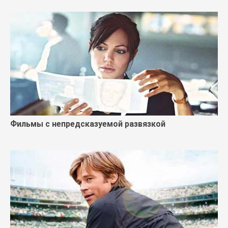
Фильмы с непредсказуемой развязкой