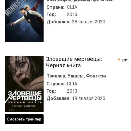
Страна:
США
Год:
2013
Добавлен:
28 января 2020
Зловещие мертвецы:
7.81
Черная книга
Триллер, Ужасы, Фэнтези
Страна:
США
Год:
2013
Добавлен:
19 января 2020
Смотреть трейлер