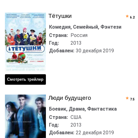
Тётушки
6.2
Комедия, Семейный, Фэнтези
Страна:
Россия
Год:
2013
Добавлен:
30 декабря 2019
Смотреть трейлер
Люди будущего
7.5
Боевик, Драма, Фантастика
Страна:
США
Год:
2013
Добавлен:
22 декабря 2019