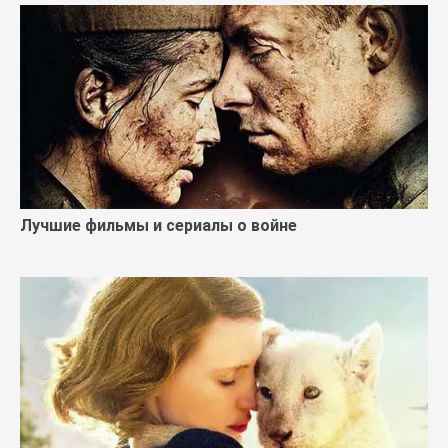
Лучшие фильмы и сериалы о войне