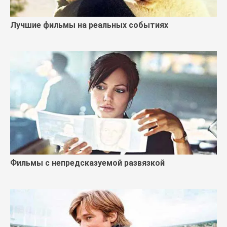
Лучшие фильмы на реальных событиях
Фильмы с непредсказуемой развязкой