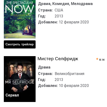
Драма, Комедия, Мелодрама
Страна:
США
Год:
2013
Добавлен:
12 февраля 2020
Смотреть трейлер
Мистер Селфридж
8.14
Драма
Страна:
Великобритания
Год:
2013
Добавлен:
10 февраля 2020
Сериал