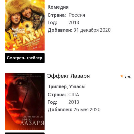
Комедия
Страна:
Россия
Год:
2013
Добавлен:
31 декабря 2020
Смотреть трейлер
Эффект Лазаря
7.76
Триллер, Ужасы
Страна:
США
Год:
2013
Добавлен:
26 мая 2020