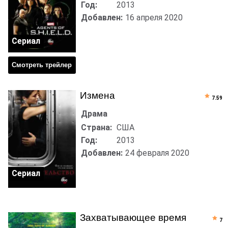
Год:
2013
Добавлен:
16 апреля 2020
Сериал
Смотреть трейлер
Измена
7.59
Драма
Страна:
США
Год:
2013
Добавлен:
24 февраля 2020
Сериал
Захватывающее время
7