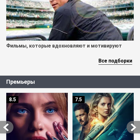
Фильмы, которые вдохновляют и мотивируют
Все подборки
Премьеры
8.5
7.5