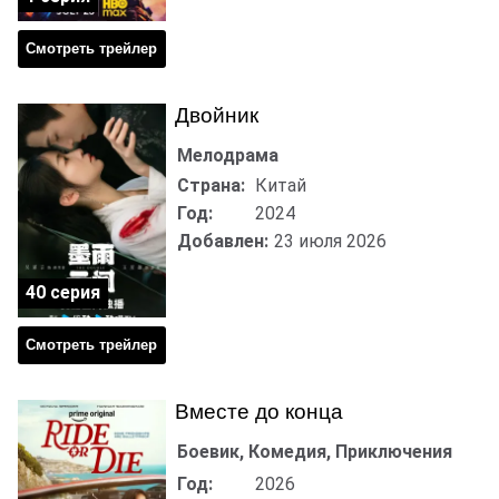
Смотреть трейлер
Двойник
Мелодрама
Страна:
Китай
Год:
2024
Добавлен:
23 июля 2026
40 серия
Смотреть трейлер
Вместе до конца
Боевик, Комедия, Приключения
Год:
2026