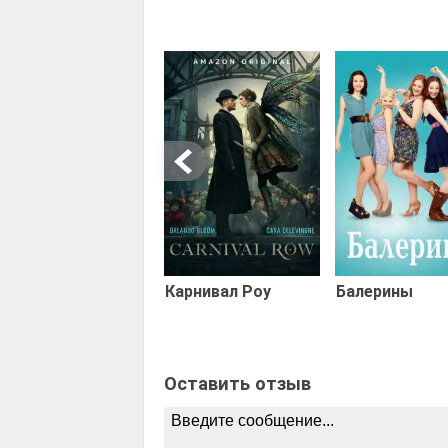
Карнивал Роу
Балерины
Оставить отзыв