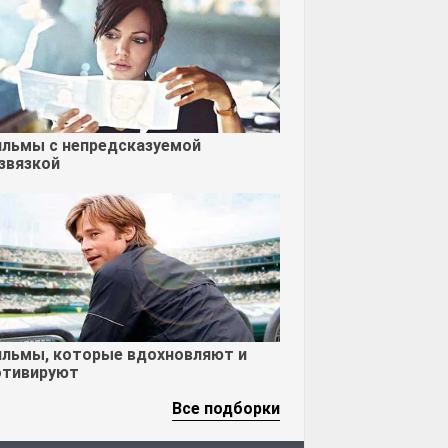
льмы с непредсказуемой
звязкой
льмы, которые вдохновляют и
тивируют
Все подборки