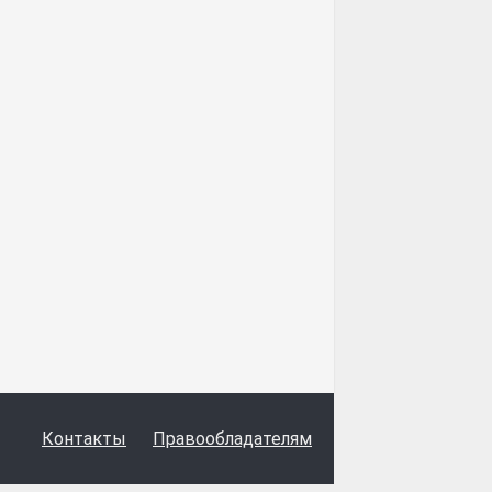
Контакты
Правообладателям