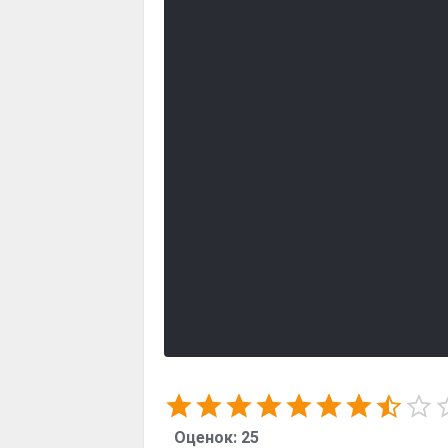
Оценок:
25