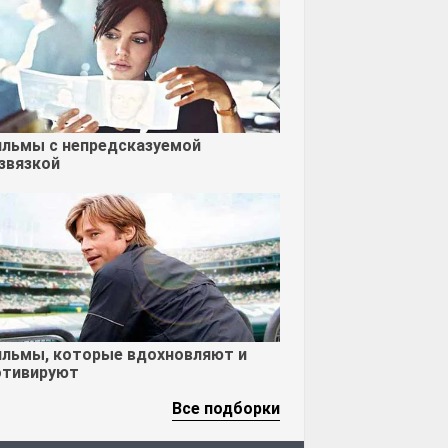
льмы с непредсказуемой
звязкой
льмы, которые вдохновляют и
тивируют
Все подборки