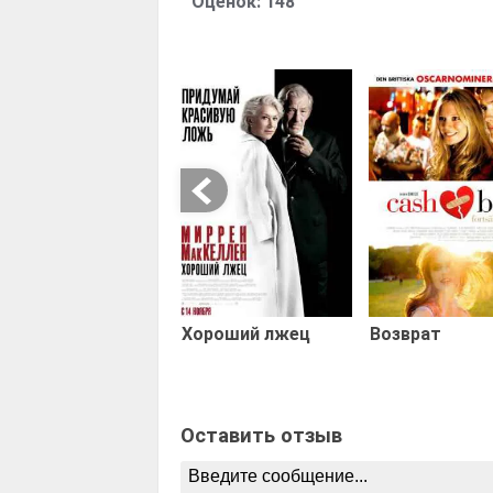
Оценок:
148
Хороший лжец
Возврат
Оставить отзыв