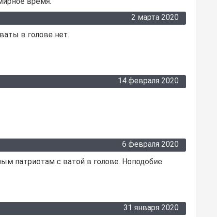
 мирное время.
2 марта 2020
 ваты в голове нет.
14 февраля 2020
6 февраля 2020
ым патриотам с ватой в голове. Ноподобие
31 января 2020