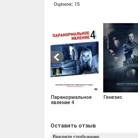
Оценок:
15
Паранормальное
Генезис
явление 4
Оставить отзыв