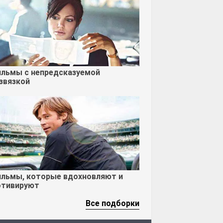
льмы с непредсказуемой
звязкой
льмы, которые вдохновляют и
тивируют
Все подборки