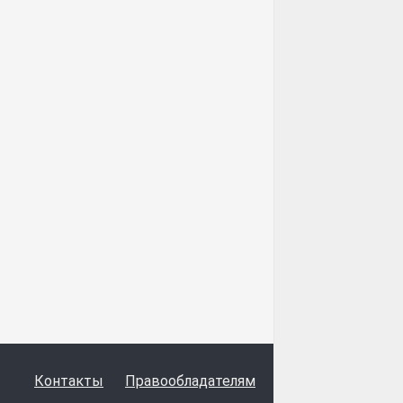
Контакты
Правообладателям