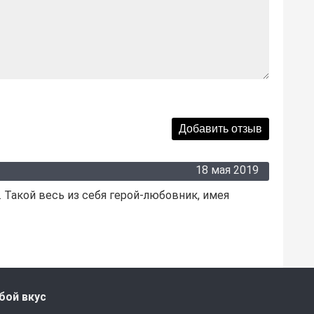
18 мая 2019
. Такой весь из себя герой-любовник, имея
бой вкус