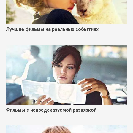
Лучшие фильмы на реальных событиях
Фильмы с непредсказуемой развязкой