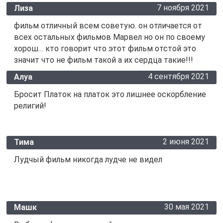
7 ноября 2021
Лиза
фильм отличный всем советую. он отличается от
всех остальных фильмов Марвел но он по своему
хорош… кто говорит что этот фильм отстой это
значит что не фильм такой а их сердца такие!!!
4 сентября 2021
Алуа
Бросит Платок на платок это лишнее оскорбление
религий!
2 июня 2021
Тима
Лудчый фильм никогда лудче не видел
30 мая 2021
Машк