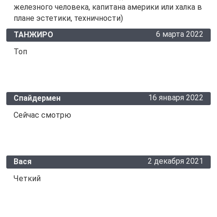
железного человека, капитана америки или халка в
плане эстетики, техничности)
6 марта 2022
ТАНЖИРО
Топ
16 января 2022
Спайдермен
Сейчас смотрю
2 декабря 2021
Вася
Четкий