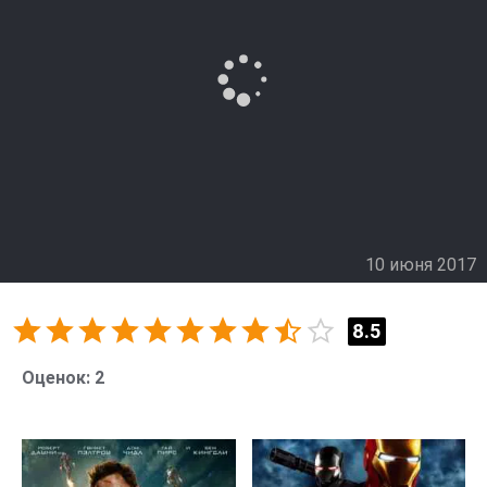
10 июня 2017
8.5
Оценок:
2