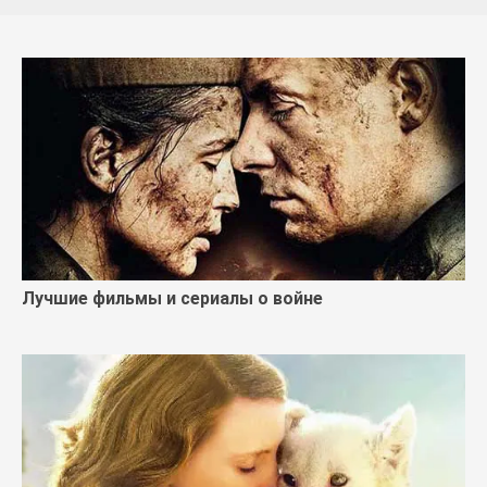
Лучшие фильмы и сериалы о войне