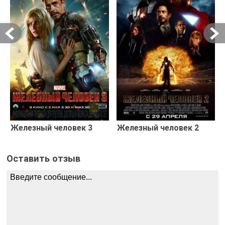
Железный человек 3
Железный человек 2
Оставить отзыв