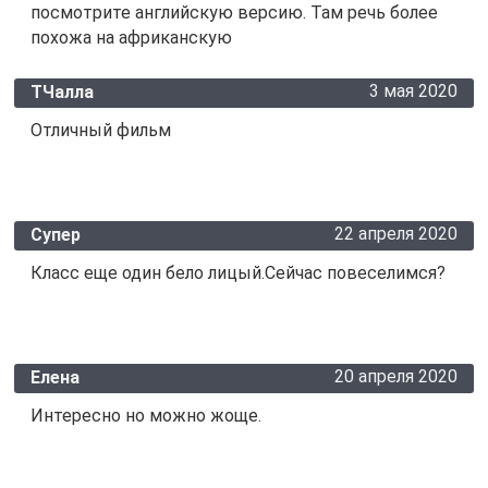
посмотрите английскую версию. Там речь более
похожа на африканскую
3 мая 2020
ТЧалла
Отличный фильм
22 апреля 2020
Супер
Класс еще один бело лицый.Сейчас повеселимся?
20 апреля 2020
Елена
Интересно но можно жоще.