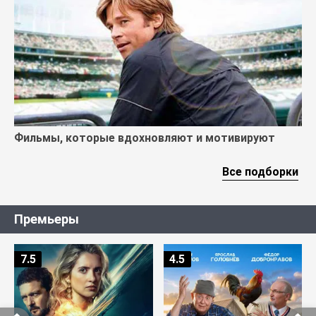
Фильмы, которые вдохновляют и мотивируют
Все подборки
Премьеры
7.5
4.5