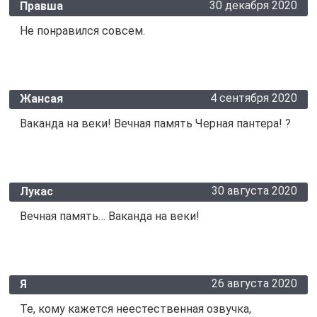
30 декабря 2020
Правша
Не понравился совсем.
4 сентября 2020
Жансая
Ваканда на веки! Вечная память Черная пантера! ?
30 августа 2020
Лукас
Вечная память… Ваканда на веки!
26 августа 2020
Я
Те, кому кажется неестественная озвучка,