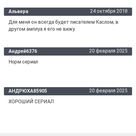
24 октября 2018
Альвера
Для меня он всегда будет писателем Каслом, в
другом амплуа я его не вижу.
20 февраля 2025
Андрей6376
Норм сериал
20 февраля 2025
АНДРЮХА85905
ХОРОШИЙ СЕРИАЛ