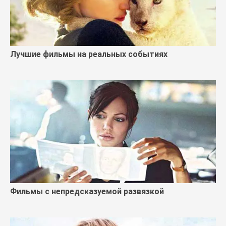
Лучшие фильмы на реальных событиях
Фильмы с непредсказуемой развязкой