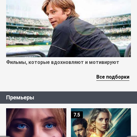
Фильмы, которые вдохновляют и мотивируют
Все подборки
Премьеры
7.5