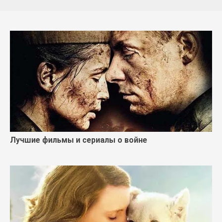
Лучшие фильмы и сериалы о войне