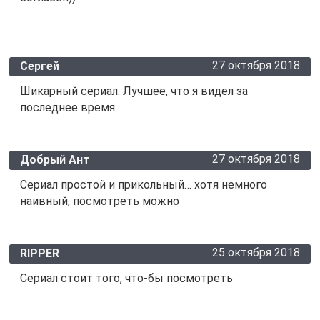
27 октября 2018
Сергей
Шикарный сериал. Лучшее, что я видел за
последнее время.
27 октября 2018
Добрый Ант
Сериал простой и прикольный… хотя немного
наивный, посмотреть можно
25 октября 2018
RIPPER
Сериал стоит того, что-бы посмотреть