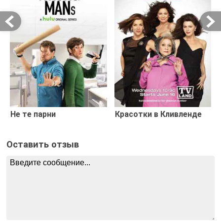
Не те парни
Красотки в Кливленде
Оставить отзыв