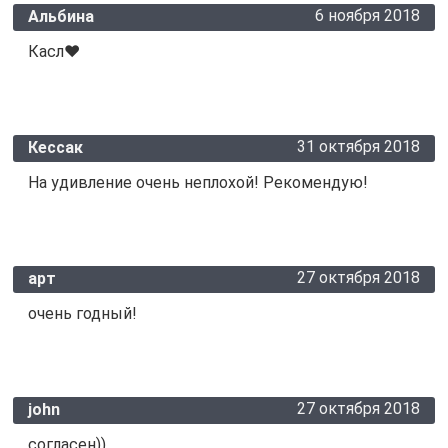
6 ноября 2018
Альбина
Касл❤️
31 октября 2018
Кессак
На удивление очень неплохой! Рекомендую!
27 октября 2018
арт
очень годный!
27 октября 2018
john
согласен))