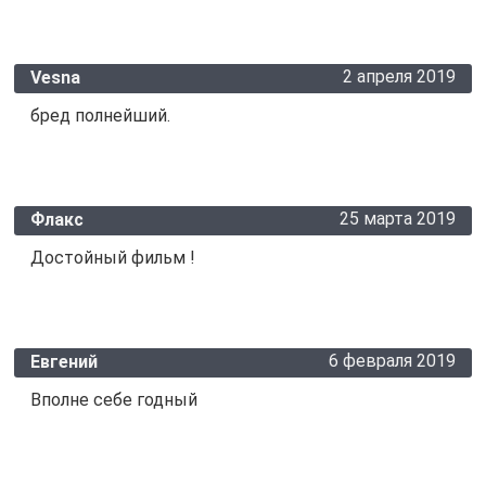
2 апреля 2019
Vesna
бред полнейший.
25 марта 2019
Флакс
Достойный фильм !
6 февраля 2019
Евгений
Вполне себе годный