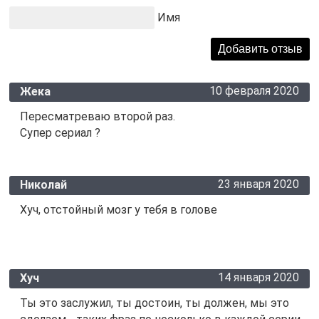
Имя
10 февраля 2020
Жека
Пересматреваю второй раз.
Супер сериал ?
23 января 2020
Николай
Хуч, отстойный мозг у тебя в голове
14 января 2020
Хуч
Ты это заслужил, ты достоин, ты должен, мы это