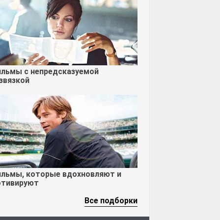
льмы с непредсказуемой
звязкой
льмы, которые вдохновляют и
тивируют
Все подборки