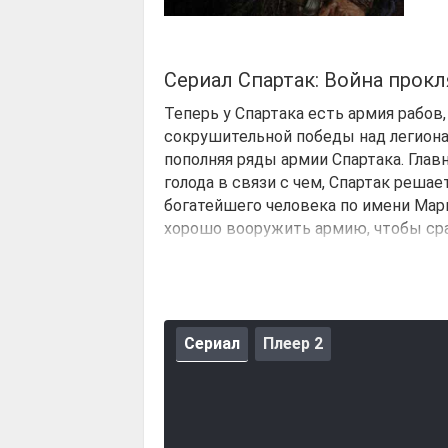
Сериал Спартак: Война прокл
Теперь у Спартака есть армия рабов
сокрушительной победы над легионам
пополняя ряды армии Спартака. Глав
голода в связи с чем, Спартак решае
богатейшего человека по имени Мар
хорошо вооружить армию, чтобы сра
Сериал
Плеер 2