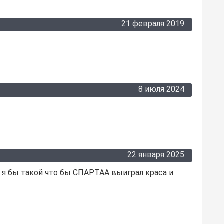
21 февраля 2019
8 июля 2024
22 января 2025
 я бы такой что бы СПАРТАА выиграл краса и