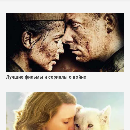
Лучшие фильмы и сериалы о войне