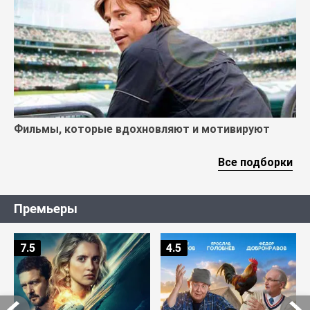
Фильмы, которые вдохновляют и мотивируют
Все подборки
Премьеры
7.5
4.5