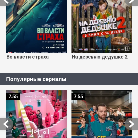
Во власти страха
На деревню дедушке 2
Популярные сериалы
7.55
7.55