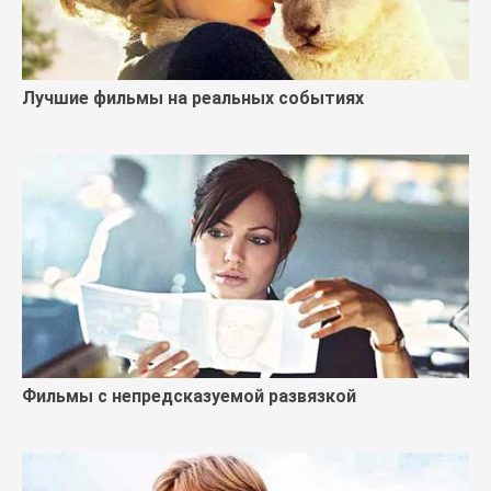
Лучшие фильмы на реальных событиях
Фильмы с непредсказуемой развязкой