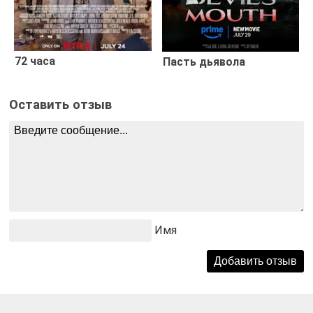
72 часа
Пасть дьявола
Оставить отзыв
Имя