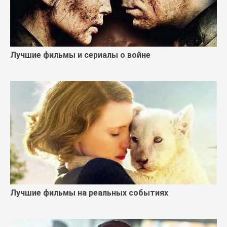
Лучшие фильмы и сериалы о войне
Лучшие фильмы на реальных событиях