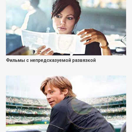
Фильмы с непредсказуемой развязкой