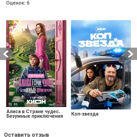
Оценок:
6
Алиса в Стране чудес.
Коп-звезда
Безумные приключения
Оставить отзыв