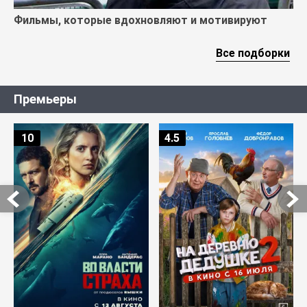
Фильмы, которые вдохновляют и мотивируют
Все подборки
Премьеры
10
4.5